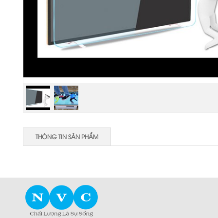
THÔNG TIN SẢN PHẨM