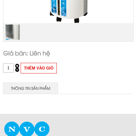
Liên hệ
THÔNG TIN SẢN PHẨM